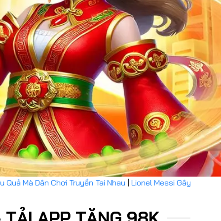
n Chơi Truyền Tai Nhau
|
Lionel Messi Gây Sốc - Muốn Inter Mi
 TẢI APP TẶNG 98K