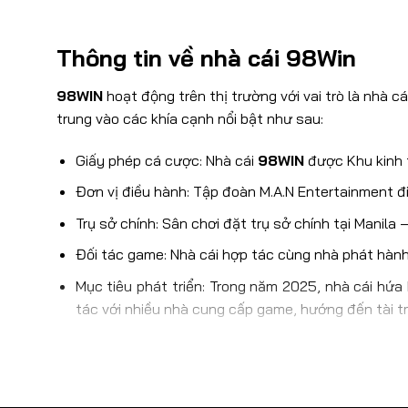
Thông tin về nhà cái 98Win
98WIN
hoạt động trên thị trường với vai trò là nhà
trung vào các khía cạnh nổi bật như sau:
Giấy phép cá cược: Nhà cái
98WIN
được Khu kinh 
Đơn vị điều hành: Tập đoàn M.A.N Entertainment điề
Trụ sở chính: Sân chơi đặt trụ sở chính tại Manila 
Đối tác game: Nhà cái hợp tác cùng nhà phát hành
Mục tiêu phát triển: Trong năm 2025, nhà cái hứa
tác với nhiều nhà cung cấp game, hướng đến tài t