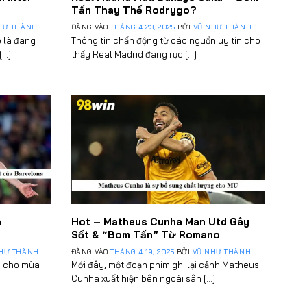
Tấn Thay Thế Rodrygo?
HƯ THÀNH
ĐĂNG VÀO
THÁNG 4 23, 2025
BỞI
VŨ NHƯ THÀNH
o là đang
Thông tin chấn động từ các nguồn uy tín cho
..]
thấy Real Madrid đang rục [...]
a
Hot – Matheus Cunha Man Utd Gây
Sốt & “Bom Tấn” Từ Romano
HƯ THÀNH
ĐĂNG VÀO
THÁNG 4 19, 2025
BỞI
VŨ NHƯ THÀNH
g cho mùa
Mới đây, một đoạn phim ghi lại cảnh Matheus
Cunha xuất hiện bên ngoài sân [...]