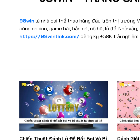
98win
là nhà cái thể thao hàng đầu trên thị trường V
cùng casino, game bài, bắn cá, nổ hũ, lô đề. Nhờ vậy,
https://98winlink.com/
đăng ký +58K trải nghiệm 
Chiến Thuật Đánh Lô Đề Bất Bại Và Bí
Cách Giải