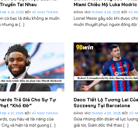
Truyền Tai Nhau
Miami Chiêu Mộ Luka Modric
ÁNG 4 25, 2025
BỞI
VŨ NHƯ THÀNH
ĐĂNG VÀO
THÁNG 4 24, 2025
BỞI
VŨ N
en cờ bạc là điều không ai muốn
Lionel Messi gây sốc khi được ch
 nhưng ai [...]
muốn thuyết phục người đồng đội [.
hards Trả Giá Cho Sự Tự
Deco Tiết Lộ Tương Lai Củ
Phạt “Khó Đỡ”
Szczesny Tại Barcelona
ÁNG 4 21, 2025
BỞI
VŨ NHƯ THÀNH
ĐĂNG VÀO
THÁNG 4 20, 2025
BỞI
VŨ N
rds, cựu hậu vệ tài năng của
Giữa những đồn đoán về lực lượn
ity và hiện là một gương [...]
giải tới, Giám đốc thể thao [...]