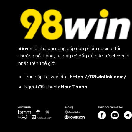
98win
là nhà cái cung cấp sản phẩm casino đổi
thưởng nổi tiếng, tại đây có đầy đủ các trò chơi mới
nhất trên thế giới.
Truy cập tại website:
https://98winlink.com/
Người điều hành:
Như Thanh