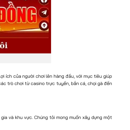
lợi ích của người chơi lên hàng đầu, với mục tiêu giúp
c trò chơi từ casino trực tuyến, bắn cá, chọi gà đến
c gia và khu vực. Chúng tôi mong muốn xây dựng một