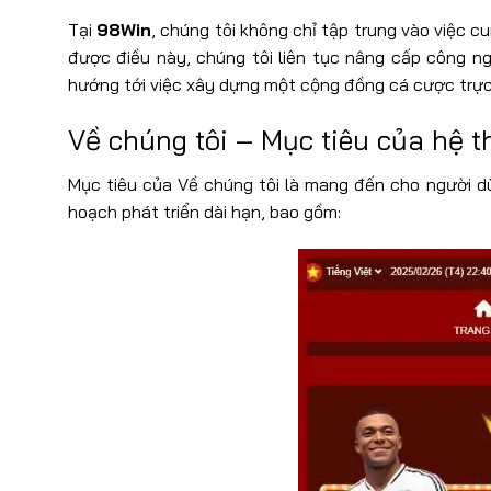
Tại
98Win
, chúng tôi không chỉ tập trung vào việc 
được điều này, chúng tôi liên tục nâng cấp công ng
hướng tới việc xây dựng một cộng đồng cá cược trực 
Về chúng tôi – Mục tiêu của hệ 
Mục tiêu của Về chúng tôi là mang đến cho người d
hoạch phát triển dài hạn, bao gồm: