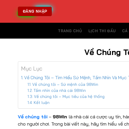
ĐĂNG NHẬP
TRANG CHỦ
LỊCH THI ĐẤU
CÁ
Về Chúng T
Mục Lục
Về Chúng Tôi – Tìm Hiểu Sứ Mệnh, Tầm Nhìn Và Mục 
Về chúng tôi – Sứ mệnh của 98Win
Tầm nhìn của nhà cái 98Win
Về chúng tôi – Mục tiêu của hệ thống
Kết luận
Về chúng tôi
–
98Win
là nhà cái cá cược uy tín, h
cho người chơi. Trong bài viết này, hãy tìm hiểu về 