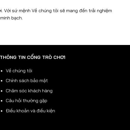
i. Với sứ mệnh Về chúng tôi sẽ mang đến trải nghiệm
 minh bạch.
THÔNG TIN CỔNG TRÒ CHƠI
Về chúng tôi
Chính sách bảo mật
Chăm sóc khách hàng
Câu hỏi thường gặp
Điều khoản và điều kiện