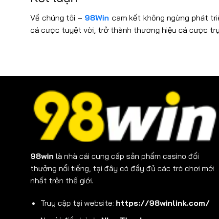
Về chúng tôi –
98Win
cam kết không ngừng phát tri
cá cược tuyệt vời, trở thành thương hiệu cá cược tr
98win
là nhà cái cung cấp sản phẩm casino đổi
thưởng nổi tiếng, tại đây có đầy đủ các trò chơi mới
nhất trên thế giới.
Truy cập tại website:
https://98winlink.com/