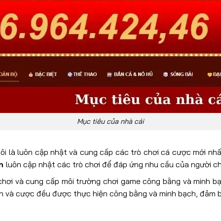
Mục tiêu của nhà cái
i là luôn cập nhật và cung cấp các trò chơi cá cược mới nhấ
in
luôn cập nhật các trò chơi để đáp ứng nhu cầu của người ch
 chơi và cung cấp môi trường chơi game công bằng và minh b
dịch và cược đều được thực hiện công bằng và minh bạch, đảm 