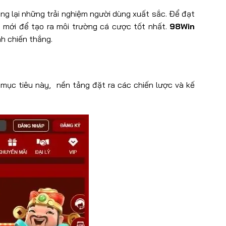
ng lại những trải nghiệm người dùng xuất sắc. Để đạt
ng mới để tạo ra môi trường cá cược tốt nhất.
98Win
h chiến thắng.
mục tiêu này, nền tảng đặt ra các chiến lược và kế