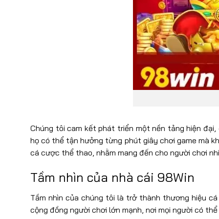
Chúng tôi cam kết phát triển một nền tảng hiện đại,
họ có thể tận hưởng từng phút giây chơi game mà khô
cá cược thể thao, nhằm mang đến cho người chơi nhiề
Tầm nhìn của nhà cái 98Win
Tầm nhìn của chúng tôi là trở thành thương hiệu c
cộng đồng người chơi lớn mạnh, nơi mọi người có thể gi