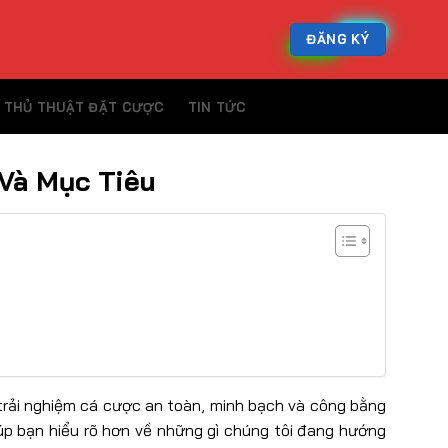
ĐĂNG KÝ
THỦ THUẬT ĐẶT CƯỢC
TIN TỨC
Và Mục Tiêu
 trải nghiệm cá cược an toàn, minh bạch và công bằng
iúp bạn hiểu rõ hơn về những gì chúng tôi đang hướng