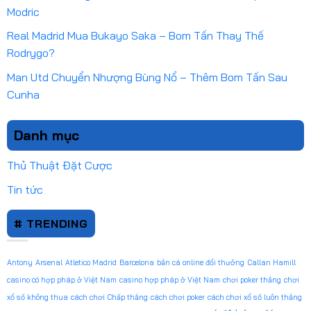
Modric
Real Madrid Mua Bukayo Saka – Bom Tấn Thay Thế
Rodrygo?
Man Utd Chuyển Nhượng Bùng Nổ – Thêm Bom Tấn Sau
Cunha
Danh mục
Thủ Thuật Đặt Cược
Tin tức
# TRENDING
Antony
Arsenal
Atletico Madrid
Barcelona
bắn cá online đổi thưởng
Callan Hamill
casino có hợp pháp ở Việt Nam
casino hợp pháp ở Việt Nam
chơi poker thắng
chơi
xổ số không thua
cách chơi Chấp thắng
cách chơi poker
cách chơi xổ số luôn thắng