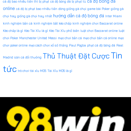
cá độ bóng đá
cá độ bao nhiêu tiền thì bị phạt
cá độ bóng đá bị phạt tù
online
cá độ bị phạt bao nhiêu tiền
dòng giống gà chọi
game bài Poker
giống gà
hướng dẫn cá độ bóng đá
chọi hay
giống gà chọi hay nhất
Inter Miami
kinh nghiệm bắn cá
kinh nghiệm bắt kèo chấp
kinh nghiệm chơi Baccarat online
Kèo chấp là gì
Kèo Tài Xỉu là gì
Kèo Tài Xỉu phổ biến
luật chơi Baccarat online
luật
chơi Poker
Manchester United
Messi
mẹo chơi bắn cá
mẹo chơi bắn cá online
mẹo
chơi poker online
mẹo cách chơi xổ số thắng
Paul Pogba
phạt cá độ bóng đá
Real
Tin
Thủ Thuật Đặt Cược
Madrid
săn cá đổi thưởng
tức
trò chơi tài xỉu MD5
Tài Xỉu MD5 là gì