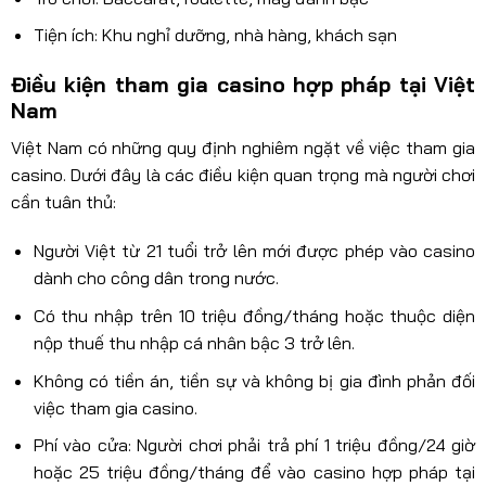
Tiện ích: Khu nghỉ dưỡng, nhà hàng, khách sạn
Điều kiện tham gia casino hợp pháp tại Việt
Nam
Việt Nam có những quy định nghiêm ngặt về việc tham gia
casino. Dưới đây là các điều kiện quan trọng mà người chơi
cần tuân thủ:
Người Việt từ 21 tuổi trở lên mới được phép vào casino
dành cho công dân trong nước.
Có thu nhập trên 10 triệu đồng/tháng hoặc thuộc diện
nộp thuế thu nhập cá nhân bậc 3 trở lên.
Không có tiền án, tiền sự và không bị gia đình phản đối
việc tham gia casino.
Phí vào cửa: Người chơi phải trả phí 1 triệu đồng/24 giờ
hoặc 25 triệu đồng/tháng để vào casino hợp pháp tại