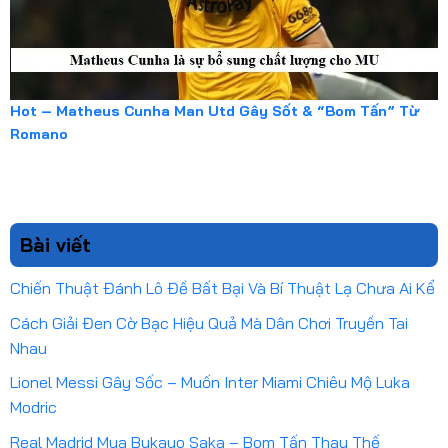
Hot – Matheus Cunha Man Utd Gây Sốt & “Bom Tấn” Từ
Romano
Bài viết
Chiến Thuật Đánh Lô Đề Bất Bại Và Bí Thuật Lạ Chưa Ai Kể
Cách Giải Đen Cờ Bạc Hiệu Quả Mà Dân Chơi Truyền Tai
Nhau
Lionel Messi Gây Sốc – Muốn Inter Miami Chiêu Mộ Luka
Modric
Real Madrid Mua Bukayo Saka – Bom Tấn Thay Thế