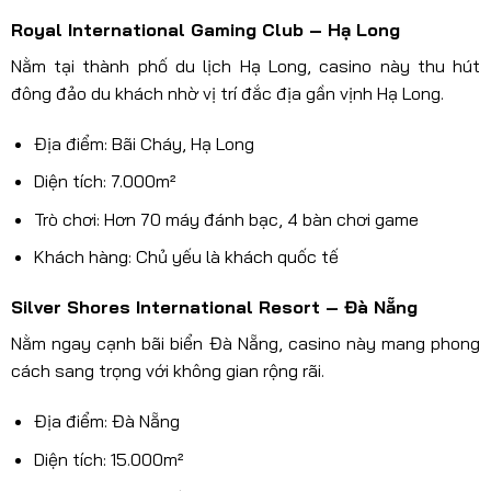
Royal International Gaming Club – Hạ Long
Nằm tại thành phố du lịch Hạ Long, casino này thu hút
đông đảo du khách nhờ vị trí đắc địa gần vịnh Hạ Long.
Địa điểm: Bãi Cháy, Hạ Long
Diện tích: 7.000m²
Trò chơi: Hơn 70 máy đánh bạc, 4 bàn chơi game
Khách hàng: Chủ yếu là khách quốc tế
Silver Shores International Resort – Đà Nẵng
Nằm ngay cạnh bãi biển Đà Nẵng, casino này mang phong
cách sang trọng với không gian rộng rãi.
Địa điểm: Đà Nẵng
Diện tích: 15.000m²