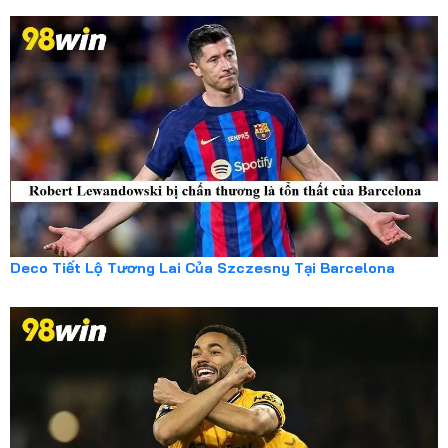
Deco Tiết Lộ Tương Lai Của Szczesny Tại Barcelona