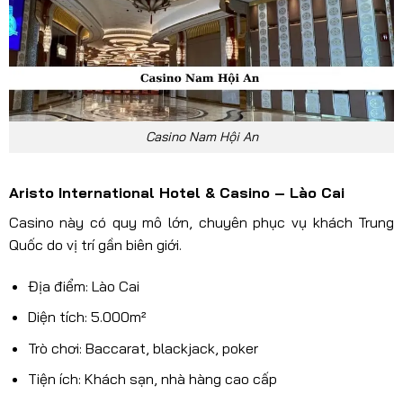
Casino Nam Hội An
Aristo International Hotel & Casino – Lào Cai
Casino này có quy mô lớn, chuyên phục vụ khách Trung
Quốc do vị trí gần biên giới.
Địa điểm: Lào Cai
Diện tích: 5.000m²
Trò chơi: Baccarat, blackjack, poker
Tiện ích: Khách sạn, nhà hàng cao cấp