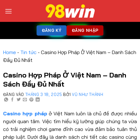
ĐĂNG KÝ
ĐĂNG NHẬP
Home
-
Tin tức
-
Casino Hợp Pháp Ở Việt Nam – Danh Sách
Đầy Đủ Nhất
Casino Hợp Pháp Ở Việt Nam – Danh
Sách Đầy Đủ Nhất
ĐĂNG VÀO
THÁNG 3 18, 2025
BỞI
VŨ NHƯ THÀNH
Casino hợp pháp
ở Việt Nam luôn là chủ đề được nhiều
người quan tâm. Việc tìm hiểu kỹ lưỡng giúp chúng ta vừa
có trải nghiệm chơi game đỉnh cao vừa đảm bảo tuân thủ
pháp luật. Dưới đây là danh sách chi tiết các casino cùng