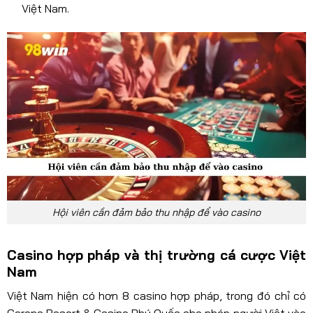
Việt Nam.
Hội viên cần đảm bảo thu nhập để vào casino
Casino hợp pháp và thị trường cá cược Việt
Nam
Việt Nam hiện có hơn 8 casino hợp pháp, trong đó chỉ có