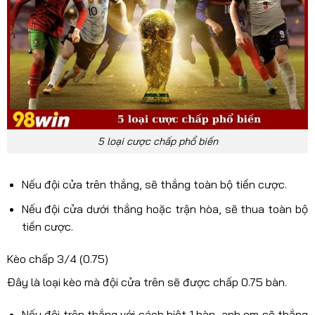
5 loại cược chấp phổ biến
Nếu đội cửa trên thắng, sẽ thắng toàn bộ tiền cược.
Nếu đội cửa dưới thắng hoặc trận hòa, sẽ thua toàn bộ
tiền cược.
Kèo chấp 3/4 (0.75)
Đây là loại kèo mà đội cửa trên sẽ được chấp 0.75 bàn.
Nếu đội trên thắng với cách biệt 1 bàn, anh em sẽ thắng