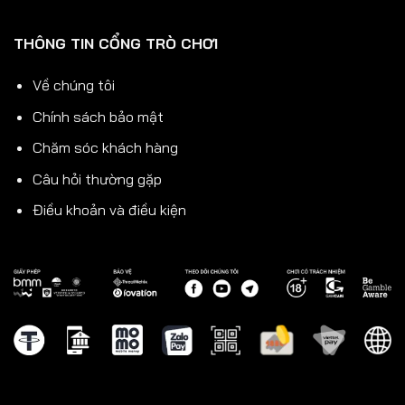
THÔNG TIN CỔNG TRÒ CHƠI
Về chúng tôi
Chính sách bảo mật
Chăm sóc khách hàng
Câu hỏi thường gặp
Điều khoản và điều kiện