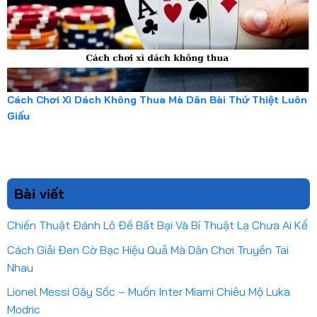
Cách Chơi Xì Dách Không Thua Mà Dân Bài Thứ Thiệt Luôn
Giấu
Bài viết
Chiến Thuật Đánh Lô Đề Bất Bại Và Bí Thuật Lạ Chưa Ai Kể
Cách Giải Đen Cờ Bạc Hiệu Quả Mà Dân Chơi Truyền Tai
Nhau
Lionel Messi Gây Sốc – Muốn Inter Miami Chiêu Mộ Luka
Modric