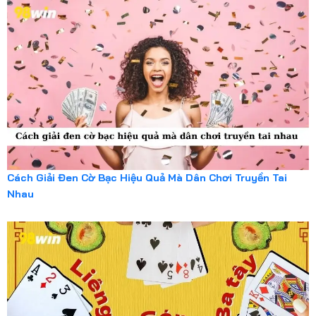
Cách Giải Đen Cờ Bạc Hiệu Quả Mà Dân Chơi Truyền Tai
Nhau